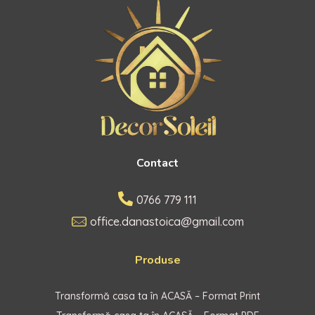
Contact
0766 779 111
office.danastoica@gmail.com
Produse
Transformă casa ta în ACASĂ – Format Print