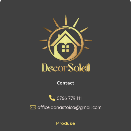
Contact
0766 779 111
office.danastoica@gmail.com
Produse